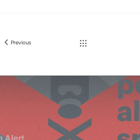
Previous