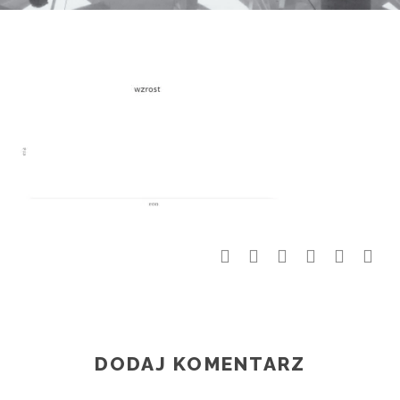
DODAJ KOMENTARZ