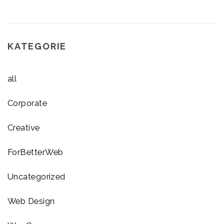
KATEGORIE
all
Corporate
Creative
ForBetterWeb
Uncategorized
Web Design