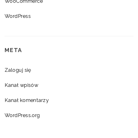
WooCommerce
WordPress
META
Zaloguj się
Kanał wpisów
Kanał komentarzy
WordPress.org