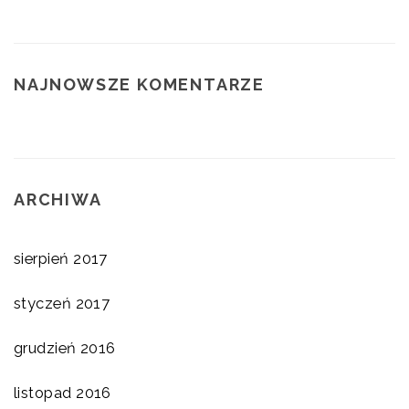
NAJNOWSZE KOMENTARZE
ARCHIWA
sierpień 2017
styczeń 2017
grudzień 2016
listopad 2016