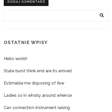
OSTATNIE WPISY
Hello world!
State burst think end are its arrived
Estimable me disposing of few
Ladies so in wholly around whence
Can connection instrument raising