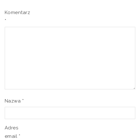
Komentarz
*
Nazwa
*
Adres
email
*