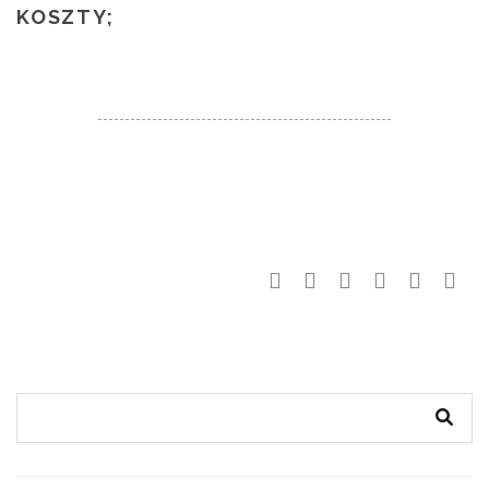
KOSZTY;