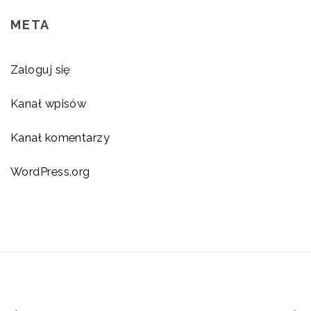
META
Zaloguj się
Kanał wpisów
Kanał komentarzy
WordPress.org