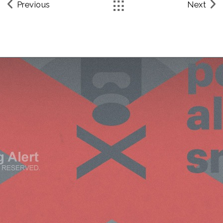
Previous
Next