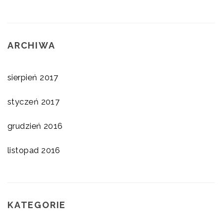
ARCHIWA
sierpień 2017
styczeń 2017
grudzień 2016
listopad 2016
KATEGORIE