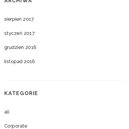
ARCHIWA
sierpień 2017
styczeń 2017
grudzień 2016
listopad 2016
KATEGORIE
all
Corporate