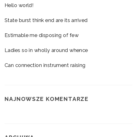
Hello world!
State burst think end are its arrived
Estimable me disposing of few
Ladies so in wholly around whence
Can connection instrument raising
NAJNOWSZE KOMENTARZE