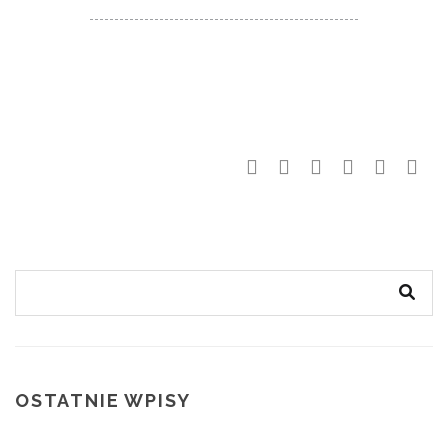
OSTATNIE WPISY