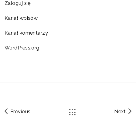
Zaloguj się
Kanał wpisów
Kanał komentarzy
WordPress.org
Previous
Next