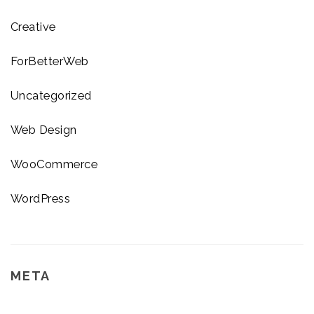
Creative
ForBetterWeb
Uncategorized
Web Design
WooCommerce
WordPress
META