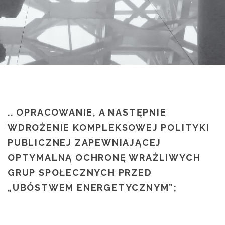
.. OPRACOWANIE, A NASTĘPNIE
WDROŻENIE KOMPLEKSOWEJ POLITYKI
PUBLICZNEJ ZAPEWNIAJĄCEJ
OPTYMALNĄ OCHRONĘ WRAŻLIWYCH
GRUP SPOŁECZNYCH PRZED
„UBÓSTWEM ENERGETYCZNYM”;